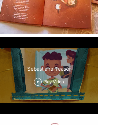
Sebastiana Teaser
Play Video