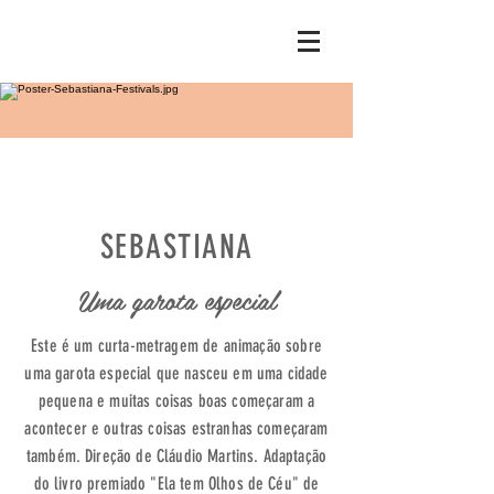
SEBASTIANA
Uma garota especial
Este é um curta-metragem de animação sobre
uma garota especial que nasceu em uma cidade
pequena e muitas coisas boas começaram a
acontecer e outras coisas estranhas começaram
também. Direção de Cláudio Martins. Adaptação
do livro premiado "Ela tem Olhos de Céu" de