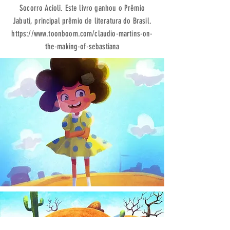
Socorro Acioli. Este livro ganhou o Prêmio
Jabuti, principal prêmio de literatura do Brasil.
https://www.toonboom.com/claudio-martins-on-
the-making-of-sebastiana