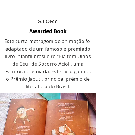
STORY
Awarded Book
Este curta-metragem de animação foi
adaptado de um famoso e premiado
livro infantil brasileiro "Ela tem Olhos
de Céu" de Socorro Acioli, uma
escritora premiada. Este livro ganhou
o Prêmio Jabuti, principal prêmio de
literatura do Brasil.